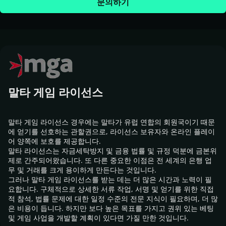
문의하기
말타 게임 라이선스
말타 게임 라이선스 경우에는 말타가 유럽 연합의 회원국이기 때문
에 얻기를 선호하는 관할권으로, 라이선스 보유자와 온라인 플레이
어 양쪽에 보호를 제공합니다.
말타 라이선스는 자금세탁방지 및 금융 법률 및 규정 덕분에 금본위
제로 간주되어왔습니다. 또 다른 중요한 이점은 전 세계의 은행 업
무 및 거래를 크게 용이하게 만든다는 것입니다. 
그러나 말타 게임 라이선스를 받는 데는 더 많은 시간과 노력이 필
요합니다. 구체적으로 상세한 서류 작업, 서명 및 얻기를 위한 직접
적 참석, 법률 문제에 대한 일정 수준의 전문 지식이 필요하며, 더 많
은 비용이 듭니다. 하지만 보다 높은 목표를 가지고 권위 있는 베팅 
및 게임 사업을 개발할 계획이 있다면 가질 만한 것입니다.