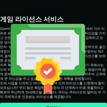
게임 라이선스 서비스
iGaming의 광범위한 세계에서 라이선스를 소유하는 것은 여러 가지 이
유로 유익합니다. 라이선스를 갖고 있으면 고객들이 더욱 자신감을 가지
고 안전하다고 느낄 수 있습니다. 라이선스는 모든 규정을 감독하고 모
든 당사자를 보호하기 때문입니다.
먼저, 성공적인 비즈니스 운영은 실질적인 예산 관리가 필요하므로 결산
계정이 필요합니다. 플레이어가 충전이나 출금을 하려면 운영자는 제3
자 결제 프로세서를 받아야 합니다. 후자는 일반적으로 라이선스를 보유
한 운영자와 협업합니다.
자주 특정 국가에서 법적으로 비즈니스를 운영하고 경영하기 위해서는 
도박 라이선스가 필요합니다. 이는 안전한 비즈니스를 위한 방법이며 법
적 문제를 회피합니다. 마지막으로, 라이선스는 신뢰를 심어주어 고객에
게 큰 자신감을 주고 믿음직한 협력을 위한 계획을 증명합니다.
도박 사업을 시작하고 어디에서 어떻게 도박 라이선스를 신청해야 할지 
모르십니까? 우리 팀은 복잡한 이 과정의 각 단계에서 비용 효율적이고 
빠르며 무난하게 안내해드릴 것입니다. 우리는 쿠라사오와 말타의 두 가
지 국제적으로 인정받는 라이선스를 제공합니다.