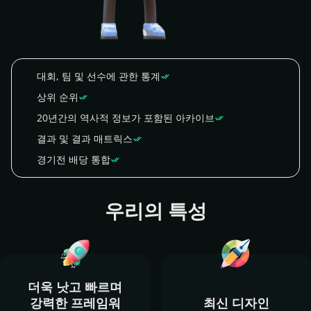
대회, 팀 및 선수에 관한 통계
상위 순위
20년간의 역사적 정보가 포함된 아카이브
결과 및 결과 매트릭스
경기전 배당 통합
우리의 특성
더욱 낫고 빠르며
강력한 프레임워
최신 디자인