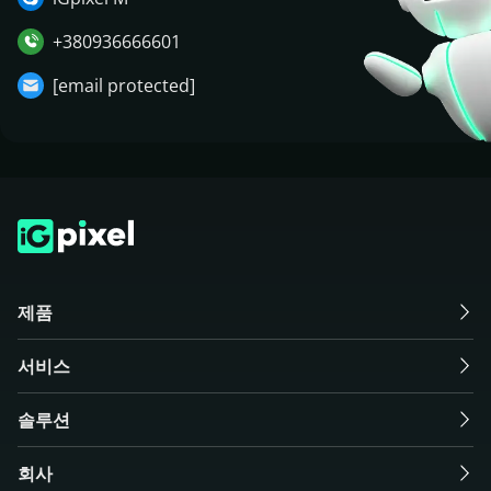
+380936666601
[email protected]
제품
서비스
솔루션
회사