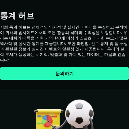
통계 허브
저희 통계 허브는 전체적인 역사적 및 실시간 데이터를 수집하고 분석하
여 귀하의 웹사이트에서의 모든 활동의 최대의 수익성을 보장합니다. 우
리는 대회와 대륙을 거쳐 거의 140개 이상의 스포츠에 대한 수요가 많은 
역사적 및 실시간 통계를 제공합니다. 또한 라인업, 선수 통계 및 팀 구성
과 관련된 정보가 실시간 이벤트와 일관성 있게 제공됩니다. 우리의 분
석 부서가 생성하는 시기적, 맞춤화 및 가치 있는 데이터는 다음과 같습
니다:
문의하기