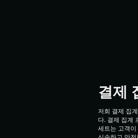
결제 
저희 결제 집계
다. 결제 집계
세트는 고객이 
신속하고 안전