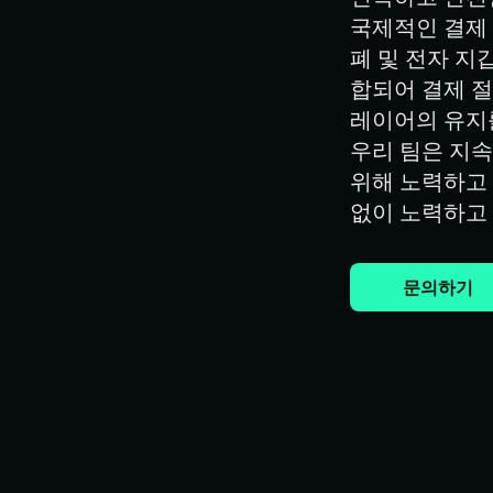
국제적인 결제
폐 및 전자 지
합되어 결제 절
레이어의 유지
우리 팀은 지
위해 노력하고 
없이 노력하고
문의하기