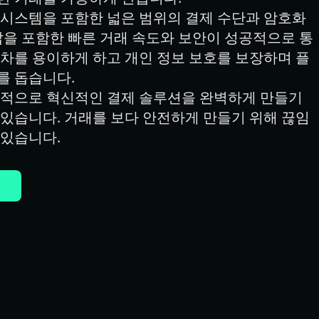
 시스템을 포함한 넓은 범위의 결제 수단과 암호화
갑을 포함한 빠른 거래 속도와 보안이 성공적으로 통
차를 용이하게 하고 개인 정보 보호를 보장하며 플
를 돕습니다.
속적으로 혁신적인 결제 솔루션을 완벽하게 만들기 
있습니다. 거래를 보다 안전하게 만들기 위해 끊임
 있습니다.