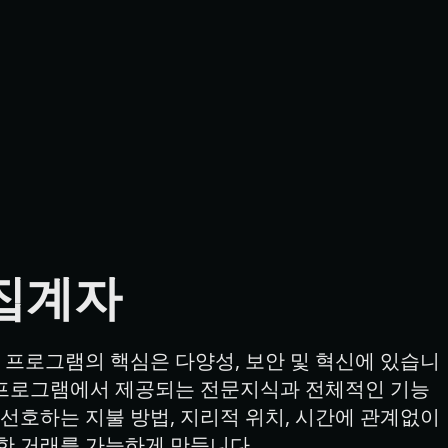
집계자
 프로그램의 핵심은 다양성, 보안 및 혁신에 있습니
 프로그램에서 제공되는 전문지식과 전체적인 기능 
선호하는 지불 방법, 지리적 위치, 시간에 관계없이 
한 거래를 가능하게 만듭니다.