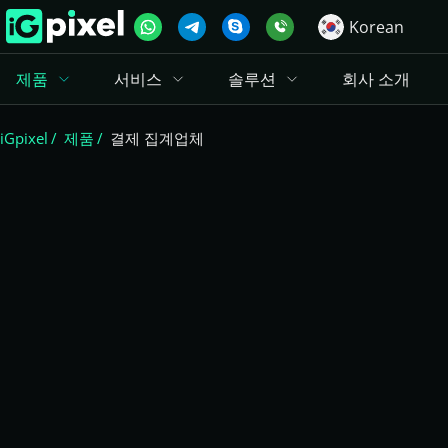
Korean
제품
서비스
솔루션
회사 소개
iGpixel
제품
결제 집계업체