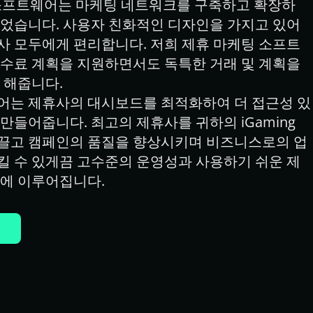
제휴 소프트웨어는 마케팅 네트워크를 구축하고 확장하
었습니다. 사용자 친화적인 디자인을 가지고 있어 
사 모두에게 편리합니다. 저희 제휴 마케팅 소프트
수료 계획을 지원하면서도 독특한 거래 및 계획을 
 해줍니다.
어는 제휴사의 대시보드를 최적화하여 더 접근성 있
만들어줍니다. 최고의 제휴사를 귀하의 iGaming 
끌고 캠페인의 품질을 향상시키며 비즈니스로의 업
킬 수 있게끔 고수준의 운영성과 사용하기 쉬운 제
분에 이루어집니다.