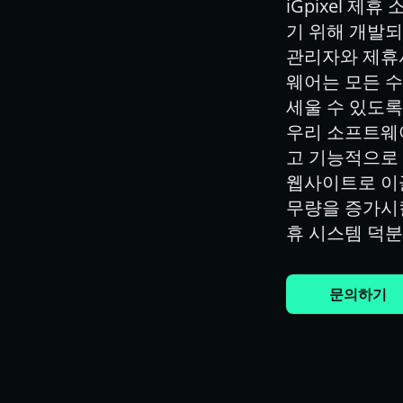
iGpixel 
기 위해 개발되
관리자와 제휴
웨어는 모든 수
세울 수 있도록
우리 소프트웨
고 기능적으로 
웹사이트로 이
무량을 증가시
휴 시스템 덕
문의하기