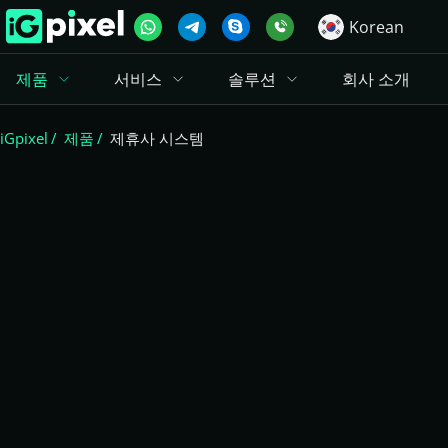
Korean
제품
서비스
솔루션
회사 소개
iGpixel
제품
제휴사 시스템