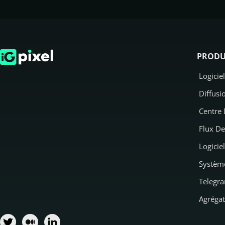
PRODU
Logiciel
Diffusi
Centre 
Flux De
Logicie
Système
Telegr
Agréga