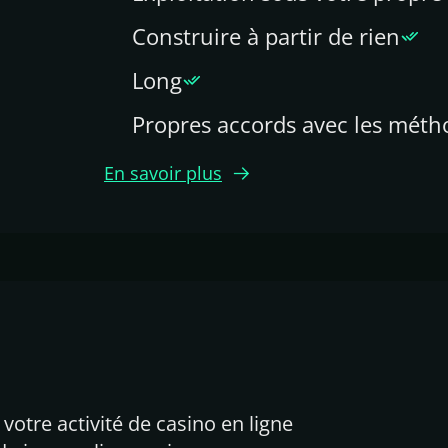
Construire à partir de rien
Long
Propres accords avec les mét
En savoir plus
votre activité de casino en ligne 