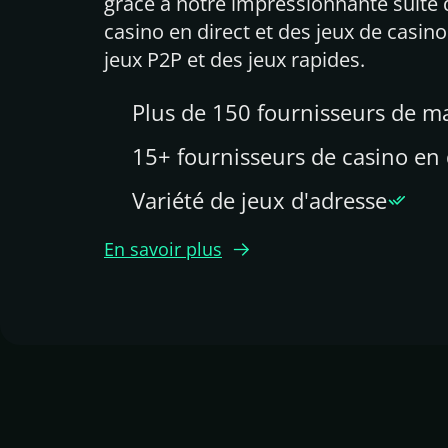
grâce à notre impressionnante suite 
casino en direct et des jeux de casino
jeux P2P et des jeux rapides.
Plus de 150 fournisseurs de m
15+ fournisseurs de casino en 
Variété de jeux d'adresse
En savoir plus