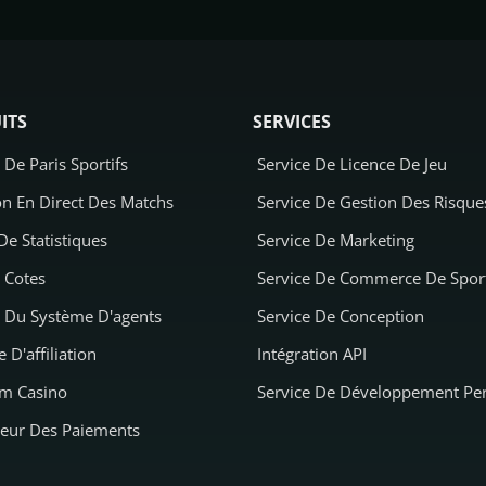
ITS
SERVICES
 De Paris Sportifs
Service De Licence De Jeu
on En Direct Des Matchs
Service De Gestion Des Risque
De Statistiques
Service De Marketing
 Cotes
Service De Commerce De Spor
l Du Système D'agents
Service De Conception
 D'affiliation
Intégration API
am Casino
Service De Développement Per
teur Des Paiements