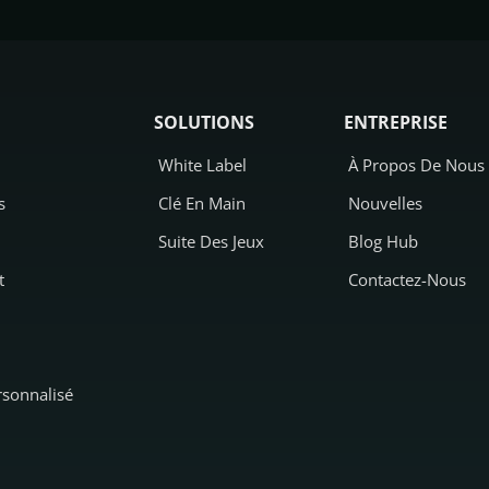
SOLUTIONS
ENTREPRISE
White Label
À Propos De Nous
s
Clé En Main
Nouvelles
Suite Des Jeux
Blog Hub
t
Contactez-Nous
sonnalisé