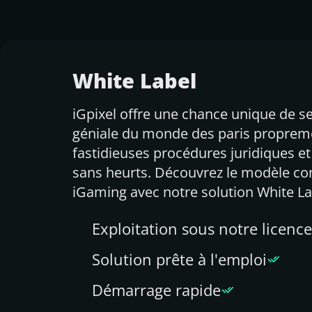
White Label
iGpixel offre une chance unique de s
géniale du monde des paris proprement
fastidieuses procédures juridiques et 
sans heurts. Découvrez le modèle const
iGaming avec notre solution White La
Exploitation sous notre licence
Solution prête à l'emploi
Démarrage rapide