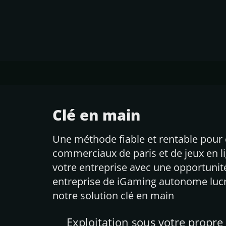
Clé en main
Une méthode fiable et rentable pour c
commerciaux de paris et de jeux en l
votre entreprise avec une opportunité
entreprise de iGaming autonome lucrat
notre solution clé en main
Exploitation sous votre propre