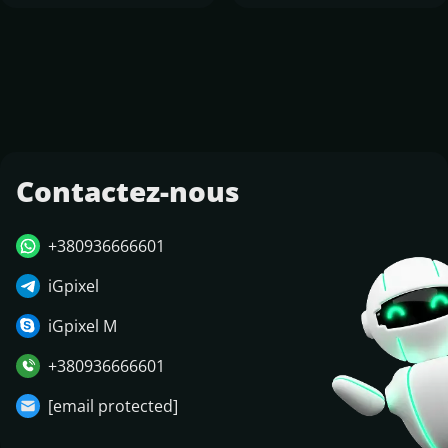
Contactez-nous
+380936666601
iGpixel
iGpixel M
+380936666601
[email protected]