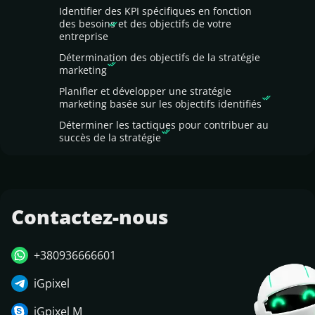
Identifier des KPI spécifiques en fonction
des besoins et des objectifs de votre
entreprise
Détermination des objectifs de la stratégie
marketing
Planifier et développer une stratégie
marketing basée sur les objectifs identifiés
Déterminer les tactiques pour contribuer au
succès de la stratégie
Contactez-nous
+380936666601
iGpixel
iGpixel M