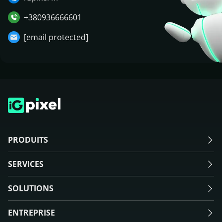
+380936666601
[email protected]
PRODUITS
SERVICES
SOLUTIONS
ENTREPRISE