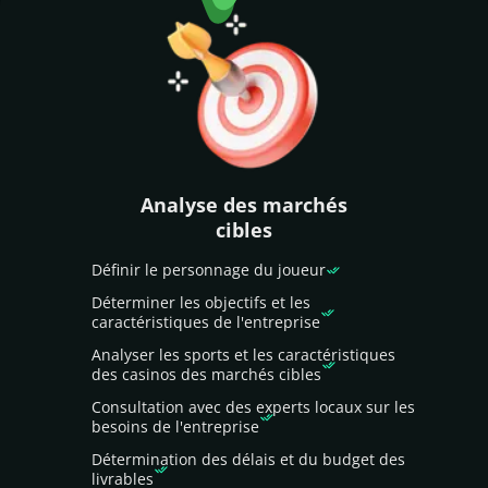
Analyse des marchés
cibles
Définir le personnage du joueur
Déterminer les objectifs et les
caractéristiques de l'entreprise
Analyser les sports et les caractéristiques
des casinos des marchés cibles
Consultation avec des experts locaux sur les
besoins de l'entreprise
Détermination des délais et du budget des
livrables