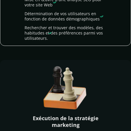
votre site Web
Détermination de vos utilisateurs en
fonction de données démographiques
Rechercher et trouver des modèles, des
habitudes et des préférences parmi vos
utilisateurs.
Exécution de la stratégie
marketing