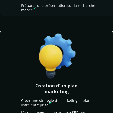
Préparer une présentation sur la recherche
menée
Création d
'
un plan
marketing
Créer une stratégie de marketing et planifier
votre entreprise
Mise en œuvre d'une analyse SEO pour