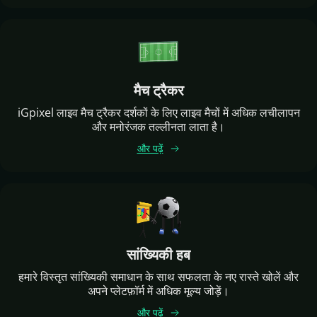
मैच ट्रैकर
iGpixel लाइव मैच ट्रैकर दर्शकों के लिए लाइव मैचों में अधिक लचीलापन
और मनोरंजक तल्लीनता लाता है।
और पढ़ें
सांख्यिकी हब
हमारे विस्तृत सांख्यिकी समाधान के साथ सफलता के नए रास्ते खोलें और
अपने प्लेटफ़ॉर्म में अधिक मूल्य जोड़ें।
और पढ़ें